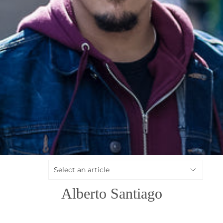
Alberto Santiago